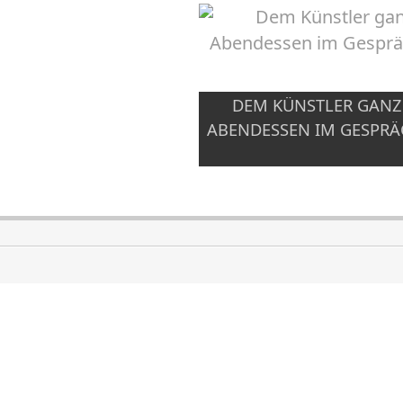
DEM KÜNSTLER GANZ
ABENDESSEN IM GESPRÄ