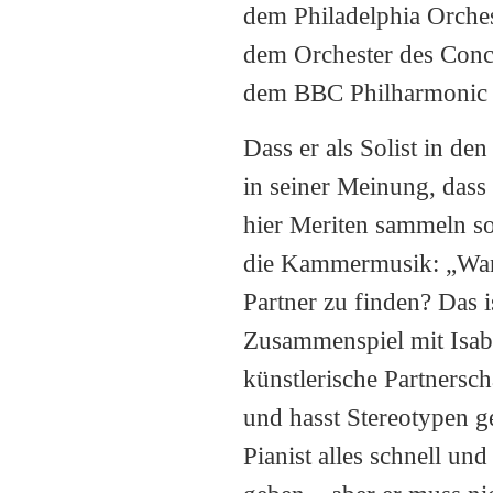
dem Philadelphia Orche
dem Orchester des Con
dem BBC Philharmonic 
Dass er als Solist in den
in seiner Meinung, dass 
hier Meriten sammeln so
die Kammermusik: „Wann
Partner zu finden? Das i
Zusammenspiel mit Isabel
künstlerische Partnersch
und hasst Stereotypen g
Pianist alles schnell un